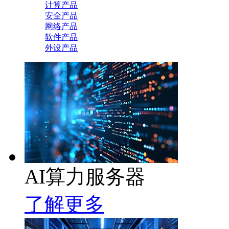
计算产品
安全产品
网络产品
软件产品
外设产品
AI算力服务器
了解更多