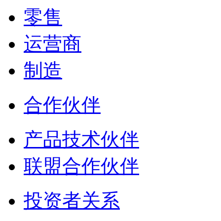
零售
运营商
制造
合作伙伴
产品技术伙伴
联盟合作伙伴
投资者关系