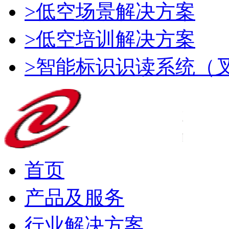
>低空场景解决方案
>低空培训解决方案
>智能标识识读系统（
首页
产品及服务
行业解决方案