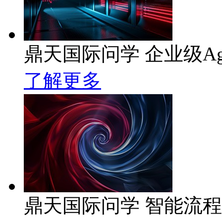
鼎天国际问学 企业级Ag
了解更多
鼎天国际问学 智能流