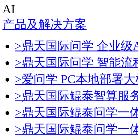
AI
产品及解决方案
>鼎天国际问学 企业级A
>鼎天国际问学 智能流
>爱问学 PC本地部署
>鼎天国际鲲泰智算服
>鼎天国际鲲泰问学一
>鼎天国际鲲泰问学一体机