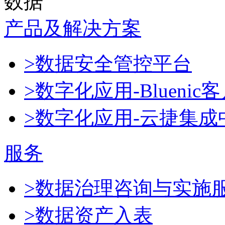
数据
产品及解决方案
>数据安全管控平台
>数字化应用-Blueni
>数字化应用-云捷集成
服务
>数据治理咨询与实施
>数据资产入表