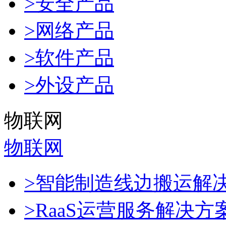
>安全产品
>网络产品
>软件产品
>外设产品
物联网
物联网
>智能制造线边搬运解
>RaaS运营服务解决方