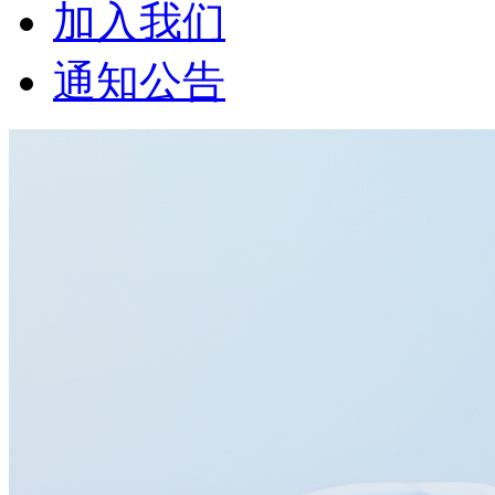
加入我们
通知公告