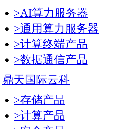
>AI算力服务器
>通用算力服务器
>计算终端产品
>数据通信产品
鼎天国际云科
>存储产品
>计算产品