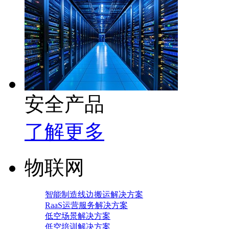
安全产品
了解更多
物联网
智能制造线边搬运解决方案
RaaS运营服务解决方案
低空场景解决方案
低空培训解决方案