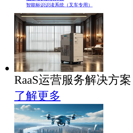
智能标识识读系统（叉车专用）
RaaS运营服务解决方案
了解更多