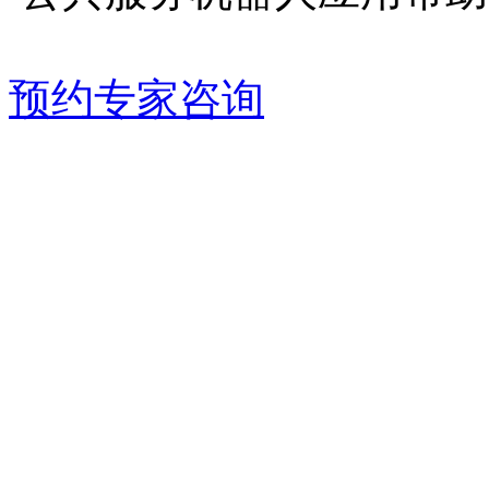
预约专家咨询