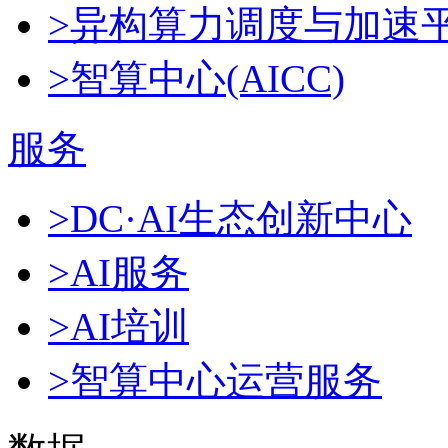
>异构算力调度与加速
>智算中心(AICC)
服务
>DC·AI生态创新中心
>AI服务
>AI培训
>智算中心运营服务