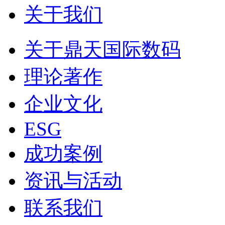
关于我们
关于鼎天国际数码
理论著作
企业文化
ESG
成功案例
资讯与活动
联系我们