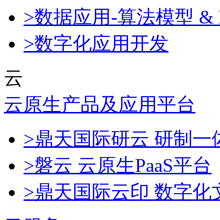
>数据应用-算法模型 & 
>数字化应用开发
云
云原生产品及应用平台
>鼎天国际研云 研制
>磐云 云原生PaaS平台
>鼎天国际云印 数字化