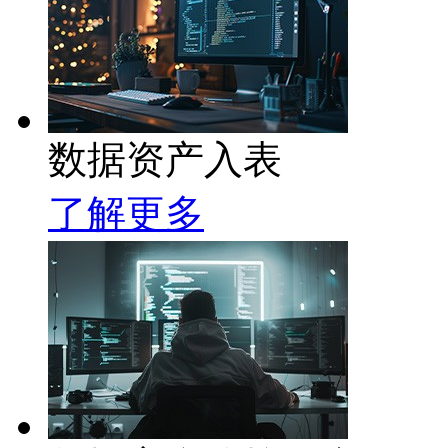
数据资产入表
了解更多