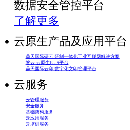
数据安全管控平台
了解更多
云原生产品及应用平台
鼎天国际研云 研制一体化工业互联网解决方案
磐云 云原生PaaS平台
鼎天国际云印 数字化文印管理平台
云服务
云管理服务
安全服务
基础架构服务
云应用服务
云培训服务