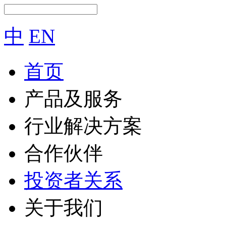
中
EN
首页
产品及服务
行业解决方案
合作伙伴
投资者关系
关于我们