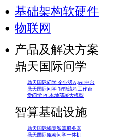
基础架构软硬件
物联网
产品及解决方案
鼎天国际问学
鼎天国际问学 企业级Agent中台
鼎天国际问学 智能流程工作台
爱问学 PC本地部署大模型
智算基础设施
鼎天国际鲲泰智算服务器
鼎天国际鲲泰问学一体机