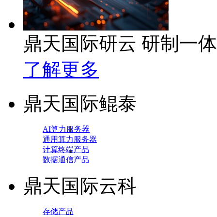
鼎天国际研云 研制一
了解更多
鼎天国际鲲泰
AI算力服务器
通用算力服务器
计算终端产品
数据通信产品
鼎天国际云科
存储产品