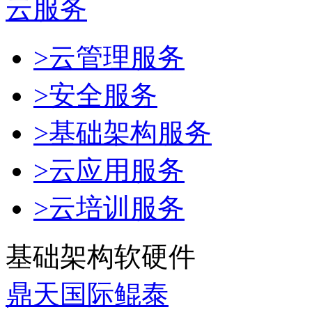
云服务
>云管理服务
>安全服务
>基础架构服务
>云应用服务
>云培训服务
基础架构软硬件
鼎天国际鲲泰