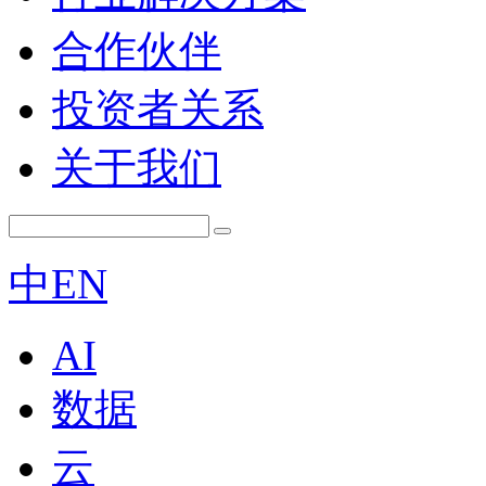
合作伙伴
投资者关系
关于我们
中
EN
AI
数据
云