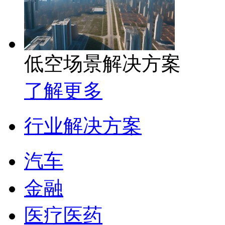
低空场景解决方案
了解更多
行业解决方案
汽车
金融
医疗医药