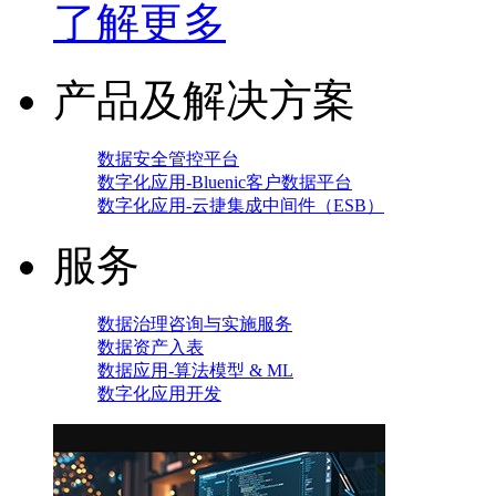
了解更多
产品及解决方案
数据安全管控平台
数字化应用-Bluenic客户数据平台
数字化应用-云捷集成中间件（ESB）
服务
数据治理咨询与实施服务
数据资产入表
数据应用-算法模型 & ML
数字化应用开发