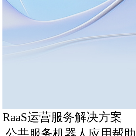
RaaS运营服务解决方案
公共服务机器人应用帮助