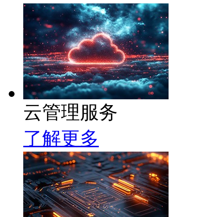
云管理服务
了解更多