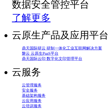
数据安全管控平台
了解更多
云原生产品及应用平台
鼎天国际研云 研制一体化工业互联网解决方案
磐云 云原生PaaS平台
鼎天国际云印 数字化文印管理平台
云服务
云管理服务
安全服务
基础架构服务
云应用服务
云培训服务