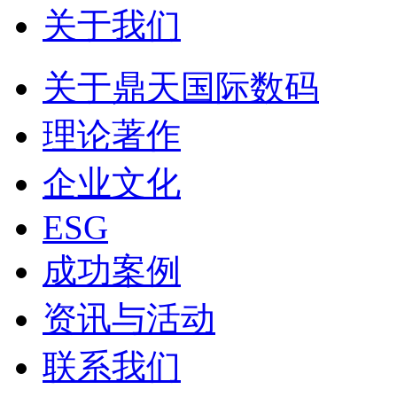
关于我们
关于鼎天国际数码
理论著作
企业文化
ESG
成功案例
资讯与活动
联系我们