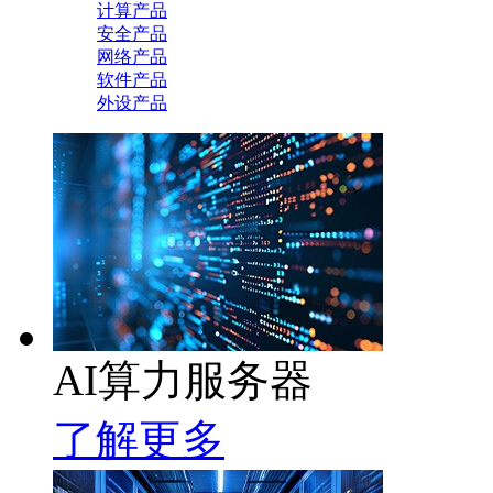
计算产品
安全产品
网络产品
软件产品
外设产品
AI算力服务器
了解更多