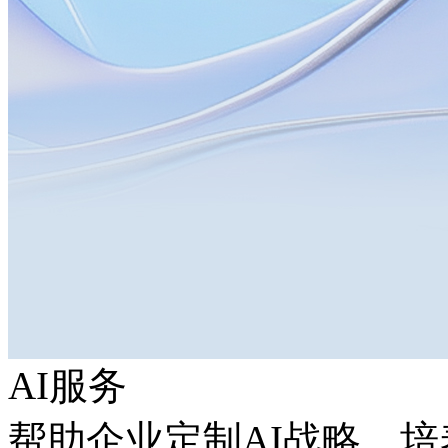
AI服务
帮助企业定制AI战略，培养