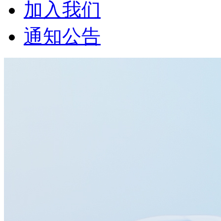
加入我们
通知公告