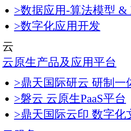
>数据应用-算法模型 & 
>数字化应用开发
云
云原生产品及应用平台
>鼎天国际研云 研制
>磐云 云原生PaaS平台
>鼎天国际云印 数字化