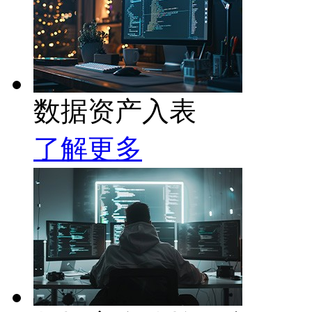
数据资产入表
了解更多