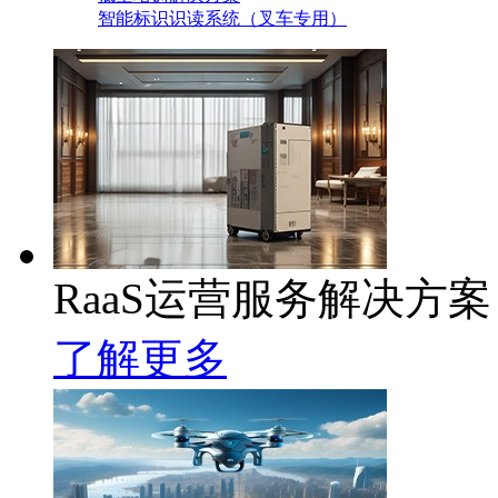
智能标识识读系统（叉车专用）
RaaS运营服务解决方案
了解更多