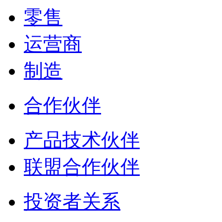
零售
运营商
制造
合作伙伴
产品技术伙伴
联盟合作伙伴
投资者关系