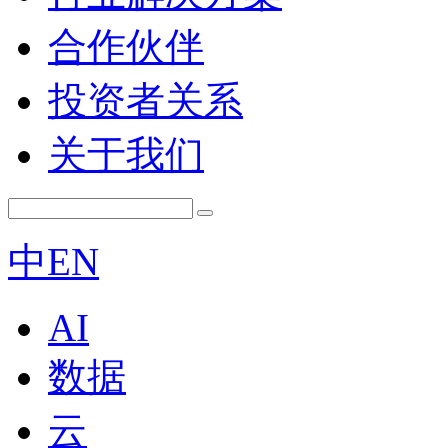
合作伙伴
投资者关系
关于我们
中
EN
AI
数据
云