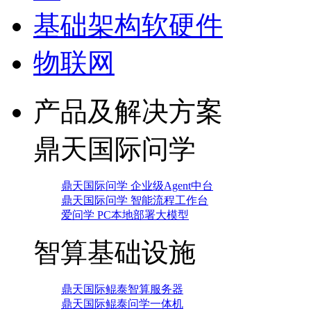
基础架构软硬件
物联网
产品及解决方案
鼎天国际问学
鼎天国际问学 企业级Agent中台
鼎天国际问学 智能流程工作台
爱问学 PC本地部署大模型
智算基础设施
鼎天国际鲲泰智算服务器
鼎天国际鲲泰问学一体机