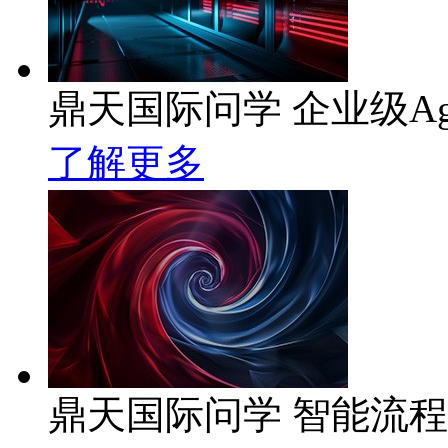
鼎天国际问学 企业级Ag
了解更多
鼎天国际问学 智能流