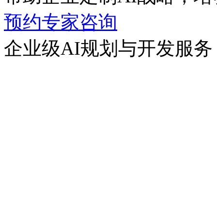
预约专家咨询
企业级AI规划与开发服务