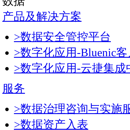
数据
产品及解决方案
>数据安全管控平台
>数字化应用-Blueni
>数字化应用-云捷集成
服务
>数据治理咨询与实施
>数据资产入表