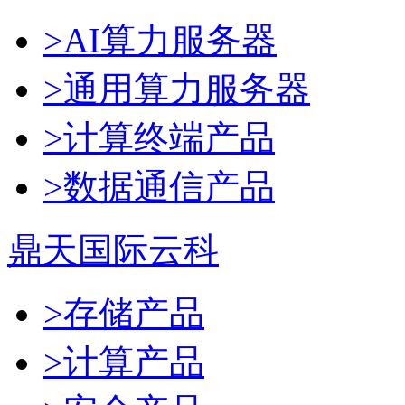
>AI算力服务器
>通用算力服务器
>计算终端产品
>数据通信产品
鼎天国际云科
>存储产品
>计算产品