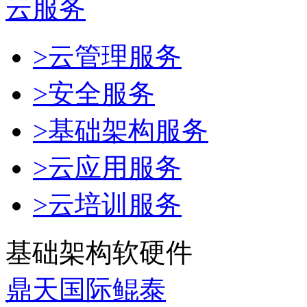
云服务
>云管理服务
>安全服务
>基础架构服务
>云应用服务
>云培训服务
基础架构软硬件
鼎天国际鲲泰