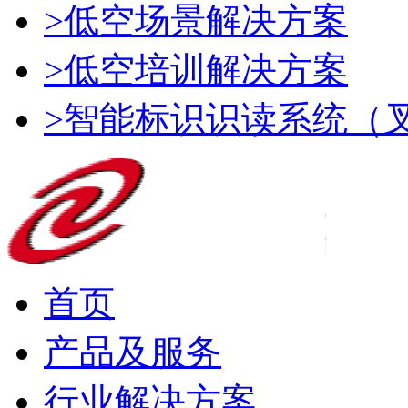
>低空场景解决方案
>低空培训解决方案
>智能标识识读系统（
首页
产品及服务
行业解决方案