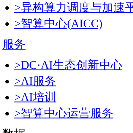
>异构算力调度与加速
>智算中心(AICC)
服务
>DC·AI生态创新中心
>AI服务
>AI培训
>智算中心运营服务