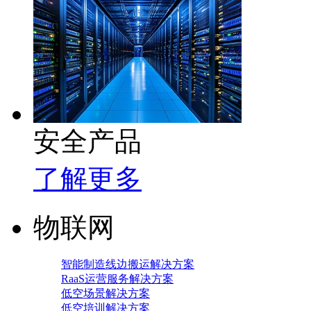
安全产品
了解更多
物联网
智能制造线边搬运解决方案
RaaS运营服务解决方案
低空场景解决方案
低空培训解决方案