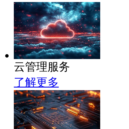
云管理服务
了解更多