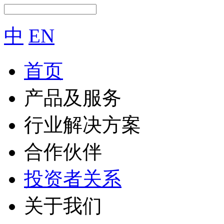
中
EN
首页
产品及服务
行业解决方案
合作伙伴
投资者关系
关于我们