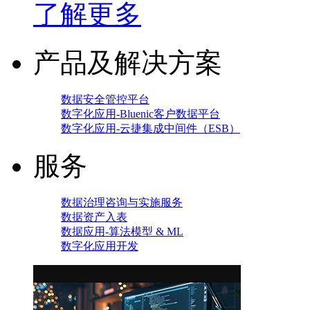
了解更多
产品及解决方案
数据安全管控平台
数字化应用-Bluenic客户数据平台
数字化应用-云捷集成中间件（ESB）
服务
数据治理咨询与实施服务
数据资产入表
数据应用-算法模型 & ML
数字化应用开发