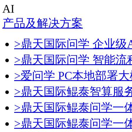
AI
产品及解决方案
>鼎天国际问学 企业级A
>鼎天国际问学 智能流
>爱问学 PC本地部署
>鼎天国际鲲泰智算服
>鼎天国际鲲泰问学一
>鼎天国际鲲泰问学一体机