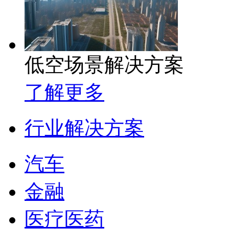
低空场景解决方案
了解更多
行业解决方案
汽车
金融
医疗医药