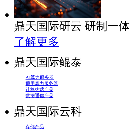
鼎天国际研云 研制一
了解更多
鼎天国际鲲泰
AI算力服务器
通用算力服务器
计算终端产品
数据通信产品
鼎天国际云科
存储产品